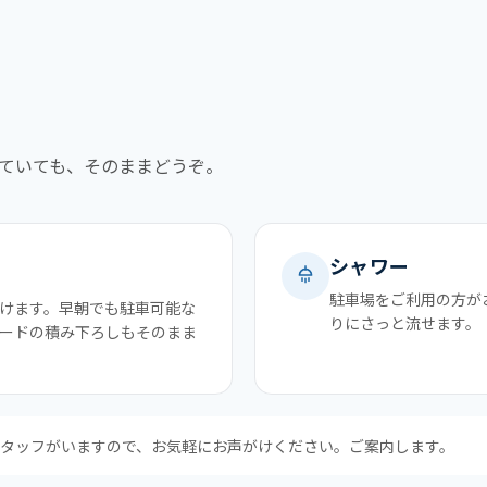
ていても、そのままどうぞ。
シャワー
駐車場をご利用の方が
ただけます。早朝でも駐車可能な
りにさっと流せます。
ードの積み下ろしもそのまま
タッフがいますので、お気軽にお声がけください。ご案内します。