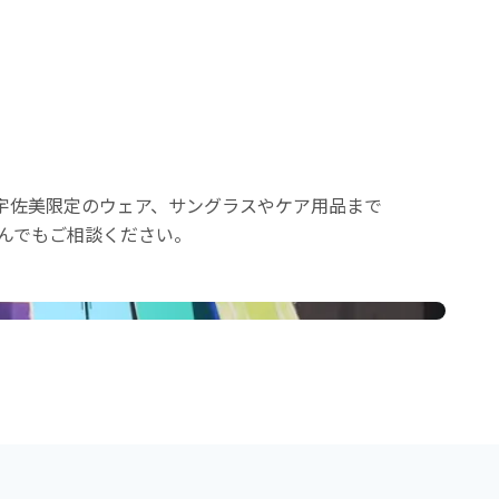
から、宇佐美限定のウェア、サングラスやケア用品まで
んでもご相談ください。
小物・アイウェア