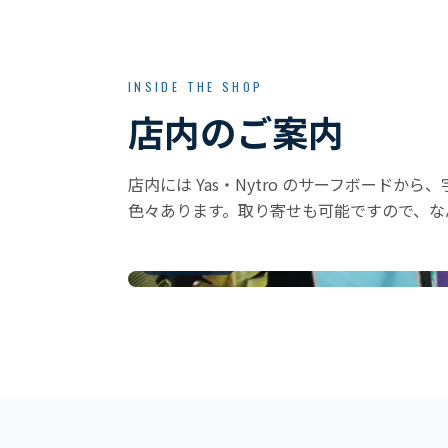
INSIDE THE SHOP
店内のご案内
店内には Yas・Nytro のサーフボード
色々あります。取り寄せも可能ですので、な
店先のボード
ショーウィンドウ