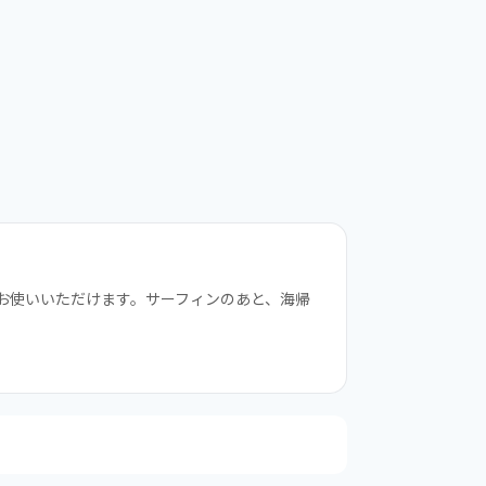
お使いいただけます。サーフィンのあと、海帰