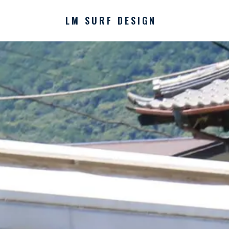
LM SURF DESIGN